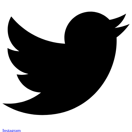
Instagram