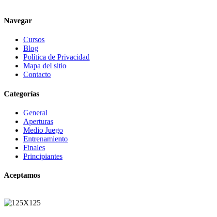
Navegar
Cursos
Blog
Política de Privacidad
Mapa del sitio
Contacto
Categorías
General
Aperturas
Medio Juego
Entrenamiento
Finales
Principiantes
Aceptamos