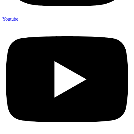
Youtube