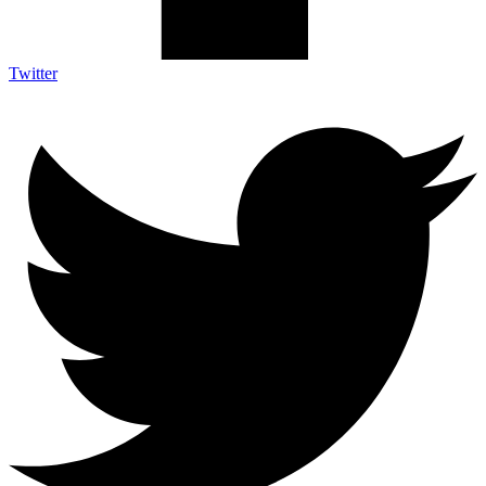
Twitter