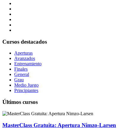
Cursos destacados
Aperturas
Avanzados
Entrenamiento
Finales
General
Grau
Medio Juego
Principiantes
Últimos cursos
MasterClass Gratuita: Apertura Nimzo-Larsen