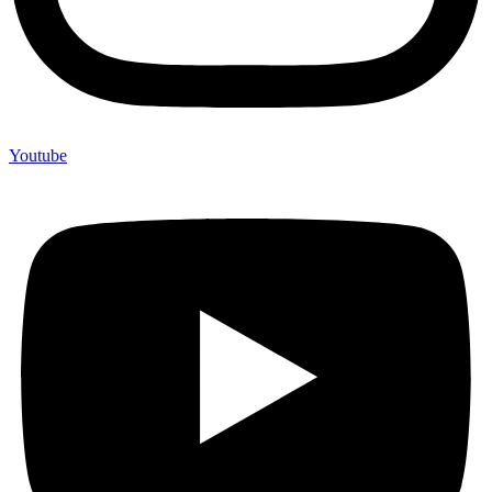
Youtube