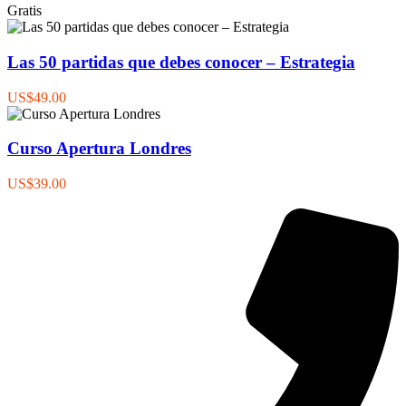
Gratis
Las 50 partidas que debes conocer – Estrategia
US$49.00
Curso Apertura Londres
US$39.00