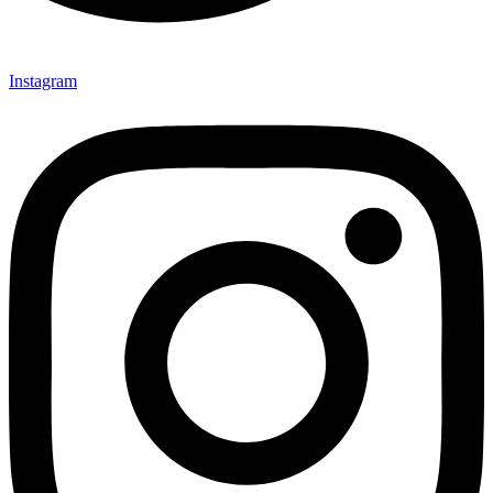
Instagram