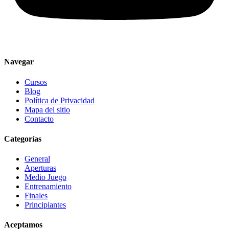
Navegar
Cursos
Blog
Política de Privacidad
Mapa del sitio
Contacto
Categorías
General
Aperturas
Medio Juego
Entrenamiento
Finales
Principiantes
Aceptamos