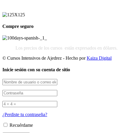
Compre seguro
Los precios de los cursos están expresados en dólares.
© Cursos Intensivos de Ajedrez - Hecho por
Kaiza Digital
Inicie sesión con su cuenta de sitio
¿Perdiste tu contraseña?
Recuérdame