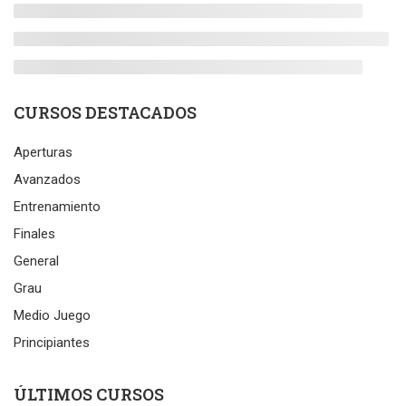
CURSOS DESTACADOS
Aperturas
Avanzados
Entrenamiento
Finales
General
Grau
Medio Juego
Principiantes
ÚLTIMOS CURSOS