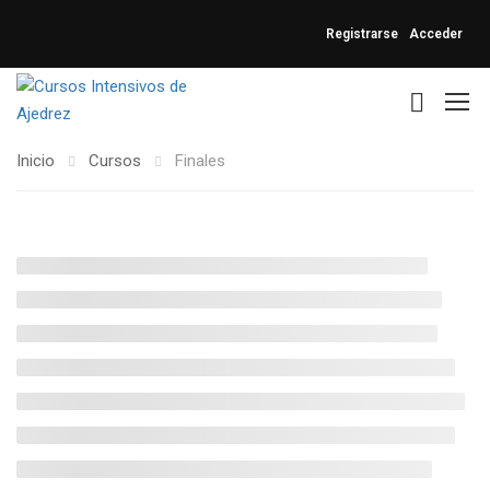
Registrarse
Acceder
Inicio
Cursos
Finales