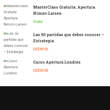
MasterClass Gratuita: Apertura
Nimzo-Larsen
Gratis
Las 50 partidas que debes conocer –
Estrategia
US$49.00
Curso Apertura Londres
US$39.00