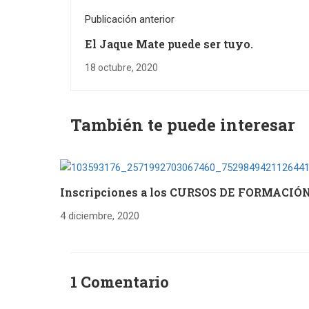
Publicación anterior
El Jaque Mate puede ser tuyo.
18 octubre, 2020
También te puede interesar
Inscripciones a los CURSOS DE FORMACIÓ
4 diciembre, 2020
1 Comentario