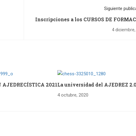
Siguiente public
Inscripciones a los CURSOS DE FORMA
AJEDRECÍSTICA 
4 diciembre,
N AJEDRECÍSTICA 2021
La universidad del AJEDREZ 2.
4 octubre, 2020