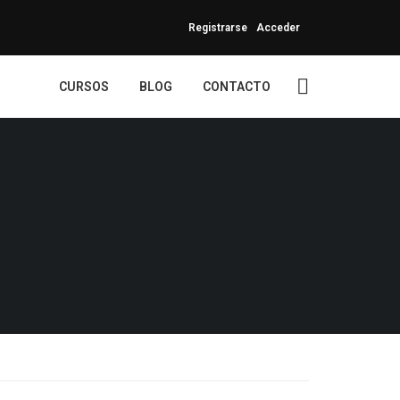
Registrarse
Acceder
CURSOS
BLOG
CONTACTO