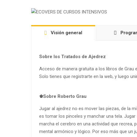
Visión general
Progra
Sobre los Tratados de Ajedrez
Acceso de manera gratuita a los libros de Grau 
Solo tienes que registrarte en la web, y luego uni
♚Sobre Roberto Grau
Jugar al ajedrez no es mover las piezas, de la 
es tomar los pinceles y manchar una tela. Jugar 
marcha el cerebro en una actividad que recrea, 
mental armónico y lógico. Por eso más que un ju