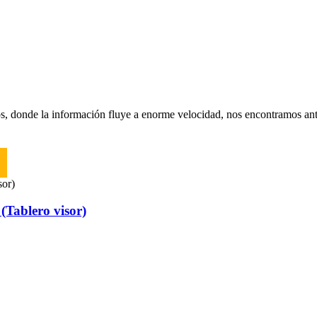
s, donde la información fluye a enorme velocidad, nos encontramos ant
ablero visor)