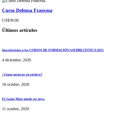
Curso Defensa Francesa
US$39.00
Últimos artículos
Inscripciones a los CURSOS DE FORMACIÓN AJEDRECÍSTICA 2021
4 diciembre, 2020
¿Cómo mejorar en ajedrez?
18 octubre, 2020
El Jaque Mate puede ser tuyo.
11 octubre, 2020