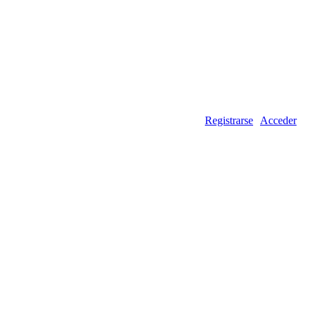
Registrarse
Acceder