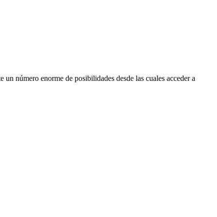
e un número enorme de posibilidades desde las cuales acceder a