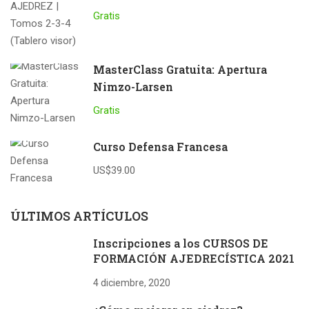
Gratis
MasterClass Gratuita: Apertura
Nimzo-Larsen
Gratis
Curso Defensa Francesa
US$39.00
ÚLTIMOS ARTÍCULOS
Inscripciones a los CURSOS DE
FORMACIÓN AJEDRECÍSTICA 2021
4 diciembre, 2020