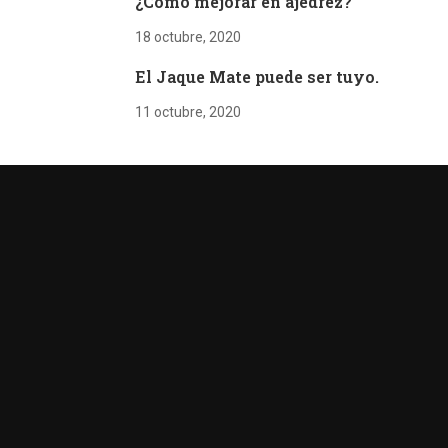
¿Cómo mejorar en ajedrez?
18 octubre, 2020
El Jaque Mate puede ser tuyo.
11 octubre, 2020