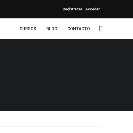
Registrarse
Acceder
CURSOS
BLOG
CONTACTO