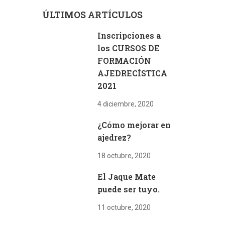
ÚLTIMOS ARTÍCULOS
Inscripciones a
los CURSOS DE
FORMACIÓN
AJEDRECÍSTICA
2021
4 diciembre, 2020
¿Cómo mejorar en
ajedrez?
18 octubre, 2020
El Jaque Mate
puede ser tuyo.
11 octubre, 2020