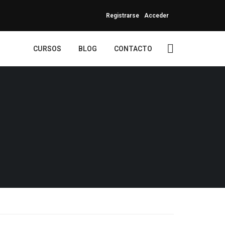
Registrarse
Acceder
CURSOS
BLOG
CONTACTO