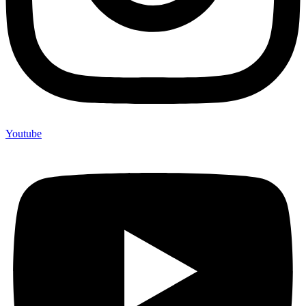
Youtube