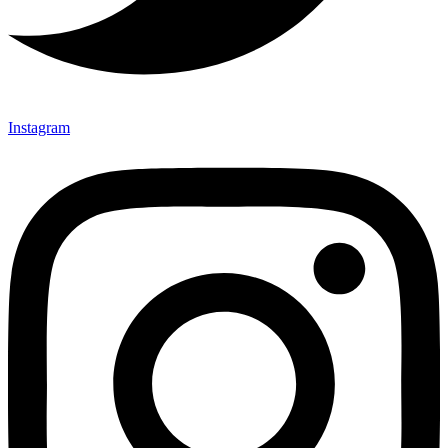
Instagram