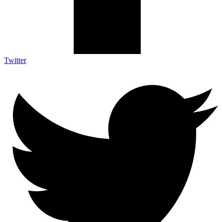
Twitter