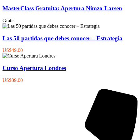
MasterClass Gratuita: Apertura Nimzo-Larsen
Gratis
Las 50 partidas que debes conocer – Estrategia
US$49.00
Curso Apertura Londres
US$39.00