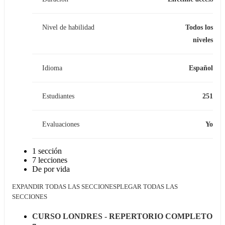
Nivel de habilidad
Todos los
niveles
Idioma
Español
Estudiantes
251
Evaluaciones
Yo
1 sección
7 lecciones
De por vida
EXPANDIR TODAS LAS SECCIONES
PLEGAR TODAS LAS
SECCIONES
CURSO LONDRES - REPERTORIO COMPLETO