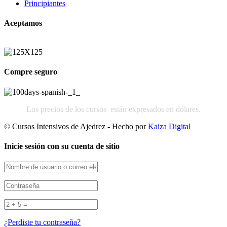
Principiantes
Aceptamos
Compre seguro
Los precios de los cursos están expresados en dólares.
© Cursos Intensivos de Ajedrez - Hecho por
Kaiza Digital
Inicie sesión con su cuenta de sitio
¿Perdiste tu contraseña?