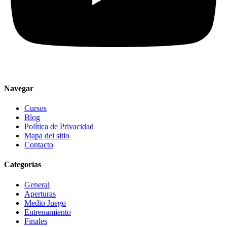
Navegar
Cursos
Blog
Política de Privacidad
Mapa del sitio
Contacto
Categorías
General
Aperturas
Medio Juego
Entrenamiento
Finales