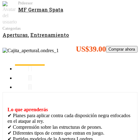
Prdeesor
MF German Spata
Categorías
Aperturas
,
Entrenamiento
US$39.00
Comprar ahora
Lo que aprenderás
✔ Planes para aplicar contra cada disposición negra enfocados
en el ataque al rey.
✔ Comprensión sobre las estructuras de peones.
✔ Diferentes tipos de centro que entran en juego.
✔ Partidas modelos de la Apertura Londres