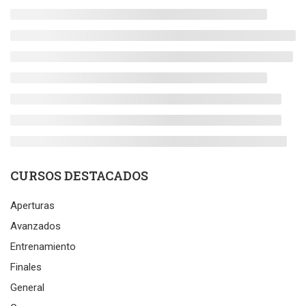
CURSOS DESTACADOS
Aperturas
Avanzados
Entrenamiento
Finales
General