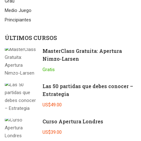
Grau
Medio Juego
Principiantes
ÚLTIMOS CURSOS
MasterClass Gratuita: Apertura
Nimzo-Larsen
Gratis
Las 50 partidas que debes conocer –
Estrategia
US$49.00
Curso Apertura Londres
US$39.00